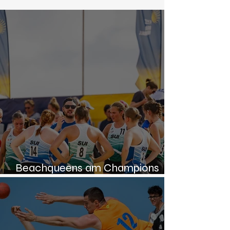
Beachqueens am Champions
Cup 2024