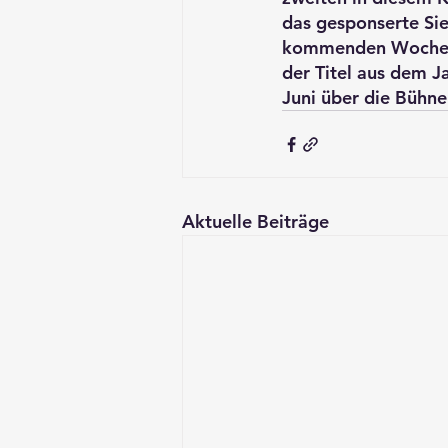
das gesponserte Sie
kommenden Wochenen
der Titel aus dem J
Juni über die Bühne
Aktuelle Beiträge